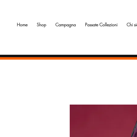
Home
Shop
Campagna
Passate Collezioni
Chi s