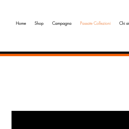
Home
Shop
Campagna
Passate Collezioni
Chi s