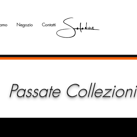
iamo
Negozio
Contatti
Passate Collezioni