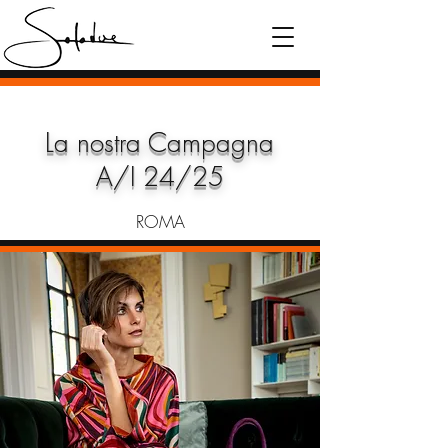
La nostra Campagna
A/I 24/25
ROMA