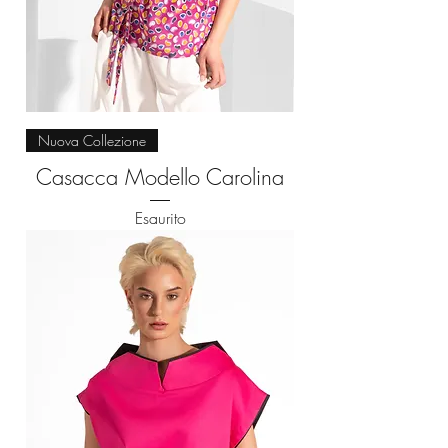
Nuova Collezione
Casacca Modello Carolina
Esaurito