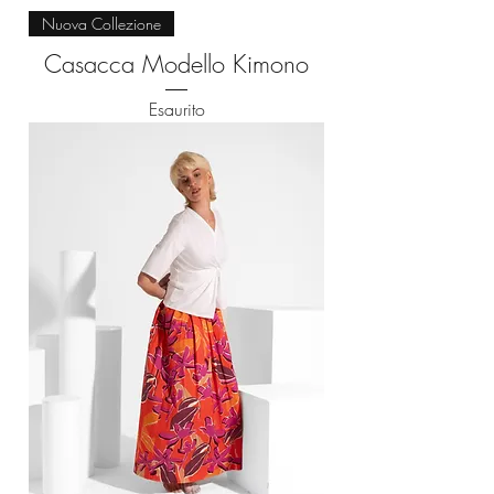
Nuova Collezione
Casacca Modello Kimono
Esaurito