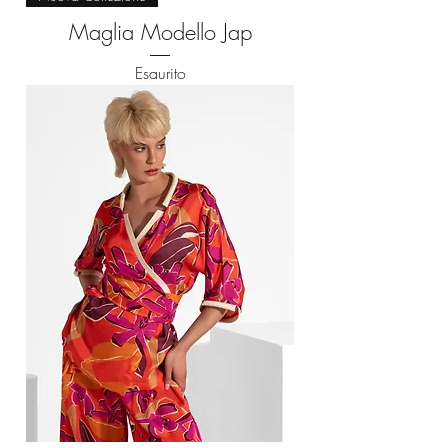
Maglia Modello Jap
Esaurito