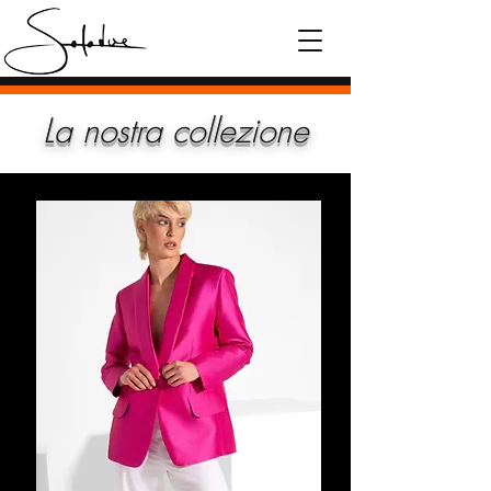
La nostra collezione