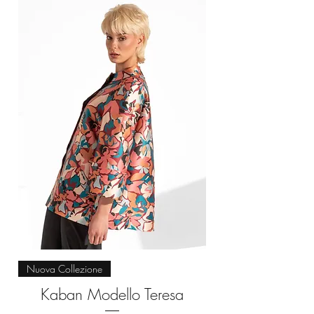
Nuova Collezione
Kaban Modello Teresa