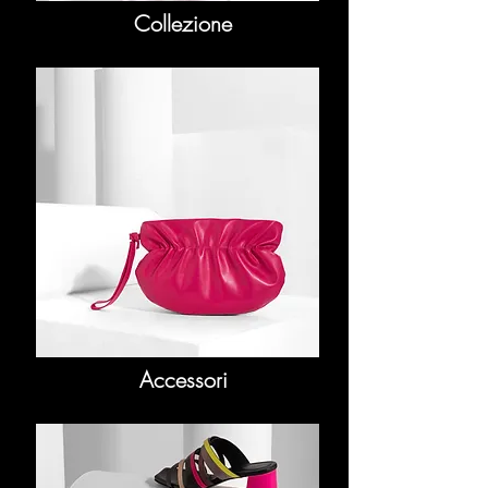
Collezione
Accessori