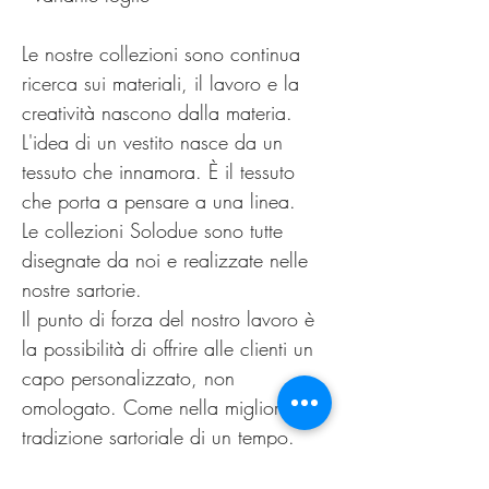
Le nostre collezioni sono continua
ricerca sui materiali, il lavoro e la
creatività nascono dalla materia.
L'idea di un vestito nasce da un
tessuto che innamora. È il tessuto
che porta a pensare a una linea.
Le collezioni Solodue sono tutte
disegnate da noi e realizzate nelle
nostre sartorie.
Il punto di forza del nostro lavoro è
la possibilità di offrire alle clienti un
capo personalizzato, non
omologato. Come nella migliore
tradizione sartoriale di un tempo.