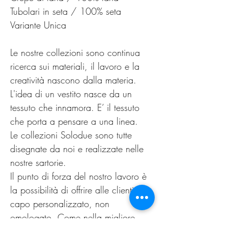
Tubolari in seta / 100% seta
Variante Unica
Le nostre collezioni sono continua
ricerca sui materiali, il lavoro e la
creatività nascono dalla materia.
L'idea di un vestito nasce da un
tessuto che innamora. E’ il tessuto
che porta a pensare a una linea.
Le collezioni Solodue sono tutte
disegnate da noi e realizzate nelle
nostre sartorie.
Il punto di forza del nostro lavoro è
la possibilità di offrire alle clienti un
capo personalizzato, non
omologato. Come nella migliore