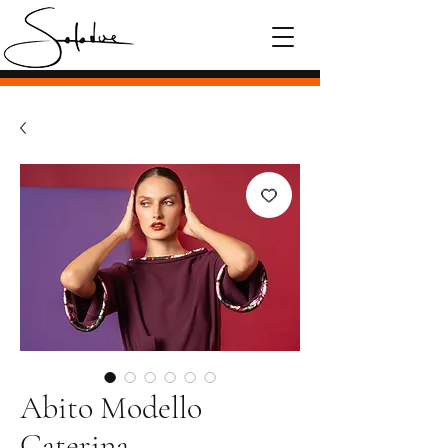
Abito Modello
Caterina