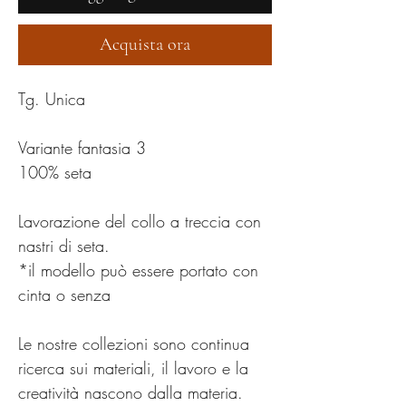
Acquista ora
Tg. Unica
Variante fantasia 3
100% seta
Lavorazione del collo a treccia con
nastri di seta.
*il modello può essere portato con
cinta o senza
Le nostre collezioni sono continua
ricerca sui materiali, il lavoro e la
creatività nascono dalla materia.