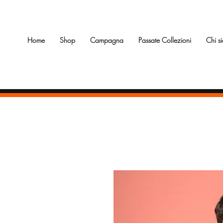
Home
Shop
Campagna
Passate Collezioni
Chi s