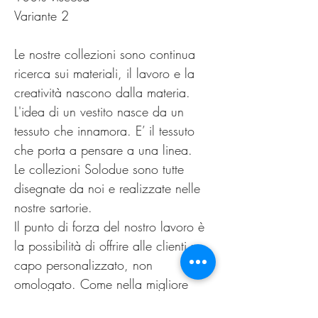
Variante 2
Le nostre collezioni sono continua
ricerca sui materiali, il lavoro e la
creatività nascono dalla materia.
L'idea di un vestito nasce da un
tessuto che innamora. E’ il tessuto
che porta a pensare a una linea.
Le collezioni Solodue sono tutte
disegnate da noi e realizzate nelle
nostre sartorie.
Il punto di forza del nostro lavoro è
la possibilità di offrire alle clienti un
capo personalizzato, non
omologato. Come nella migliore
tradizione sartoriale di un tempo.