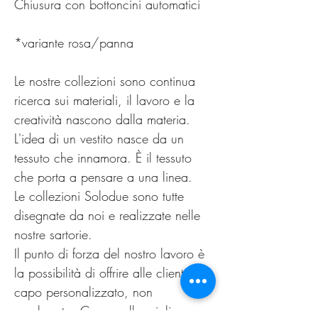
Chiusura con bottoncini automatici
*variante rosa/panna
Le nostre collezioni sono continua
ricerca sui materiali, il lavoro e la
creatività nascono dalla materia.
L'idea di un vestito nasce da un
tessuto che innamora. È il tessuto
che porta a pensare a una linea.
Le collezioni Solodue sono tutte
disegnate da noi e realizzate nelle
nostre sartorie.
Il punto di forza del nostro lavoro è
la possibilità di offrire alle clienti un
capo personalizzato, non
omologato. Come nella migliore