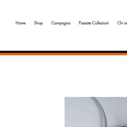
Home
Shop
Campagna
Passate Collezioni
Chi s