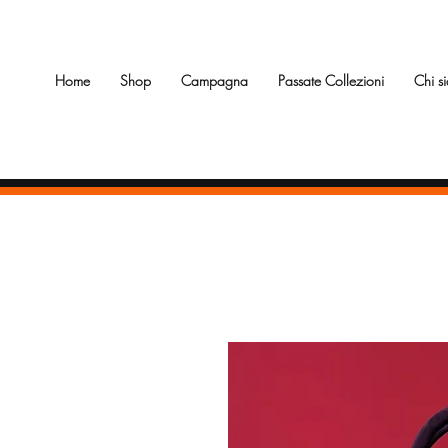
Home
Shop
Campagna
Passate Collezioni
Chi s