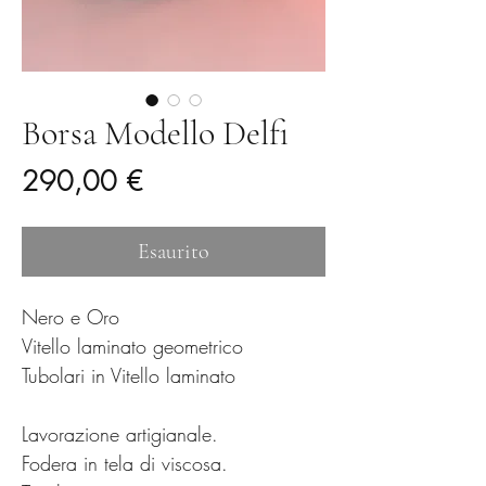
Borsa Modello Delfi
Prezzo
290,00 €
Esaurito
Nero e Oro
Vitello laminato geometrico
Tubolari in Vitello laminato
Lavorazione artigianale.
Fodera in tela di viscosa.