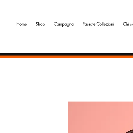
Home
Shop
Campagna
Passate Collezioni
Chi s