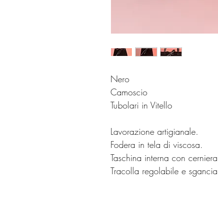
Nero
Camoscio
Tubolari in Vitello
Lavorazione artigianale.
Fodera in tela di viscosa.
Taschina interna con cerniera
Tracolla regolabile e sgancia