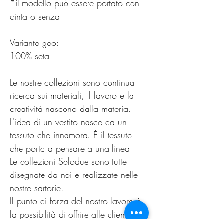
*il modello può essere portato con
cinta o senza
Variante geo:
100% seta
Le nostre collezioni sono continua
ricerca sui materiali, il lavoro e la
creatività nascono dalla materia.
L'idea di un vestito nasce da un
tessuto che innamora. È il tessuto
che porta a pensare a una linea.
Le collezioni Solodue sono tutte
disegnate da noi e realizzate nelle
nostre sartorie.
Il punto di forza del nostro lavoro è
la possibilità di offrire alle clienti un