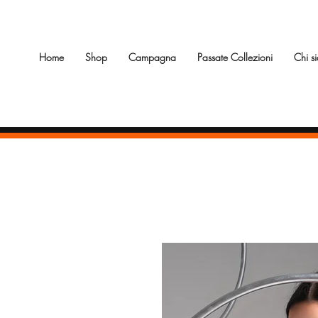
Home
Shop
Campagna
Passate Collezioni
Chi s