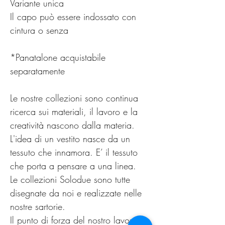
Variante unica
Il capo può essere indossato con
cintura o senza
*Panatalone acquistabile
separatamente
Le nostre collezioni sono continua
ricerca sui materiali, il lavoro e la
creatività nascono dalla materia.
L'idea di un vestito nasce da un
tessuto che innamora. E’ il tessuto
che porta a pensare a una linea.
Le collezioni Solodue sono tutte
disegnate da noi e realizzate nelle
nostre sartorie.
Il punto di forza del nostro lavoro è