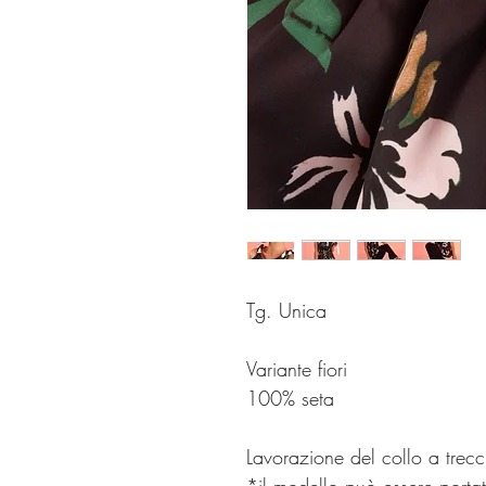
Tg. Unica
Variante fiori
100% seta
Lavorazione del collo a trecci