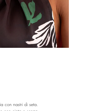
a con nastri di seta.