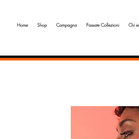
Home
Shop
Campagna
Passate Collezioni
Chi s