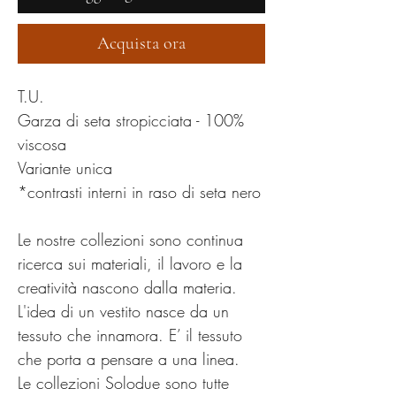
Acquista ora
T.U.
Garza di seta stropicciata - 100%
viscosa
Variante unica
*contrasti interni in raso di seta nero
Le nostre collezioni sono continua
ricerca sui materiali, il lavoro e la
creatività nascono dalla materia.
L'idea di un vestito nasce da un
tessuto che innamora. E’ il tessuto
che porta a pensare a una linea.
Le collezioni Solodue sono tutte