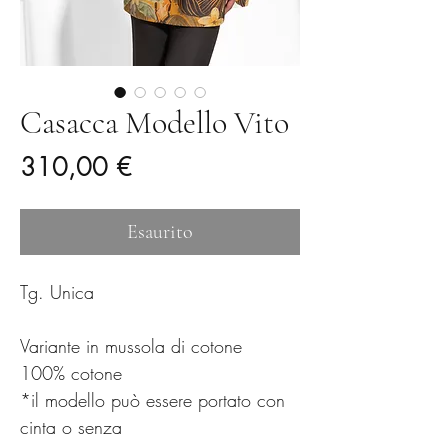
Casacca Modello Vito
Prezzo
310,00 €
Esaurito
Tg. Unica
Variante in mussola di cotone
100% cotone
*il modello può essere portato con
cinta o senza