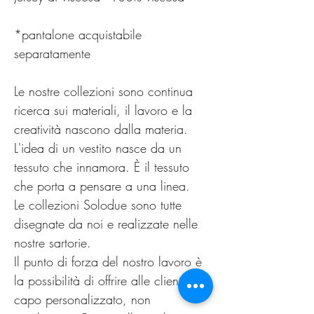
*pantalone acquistabile
separatamente
Le nostre collezioni sono continua
ricerca sui materiali, il lavoro e la
creatività nascono dalla materia.
L'idea di un vestito nasce da un
tessuto che innamora. È il tessuto
che porta a pensare a una linea.
Le collezioni Solodue sono tutte
disegnate da noi e realizzate nelle
nostre sartorie.
Il punto di forza del nostro lavoro è
la possibilità di offrire alle clienti un
capo personalizzato, non