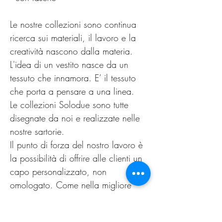
Le nostre collezioni sono continua
ricerca sui materiali, il lavoro e la
creatività nascono dalla materia.
L'idea di un vestito nasce da un
tessuto che innamora. E’ il tessuto
che porta a pensare a una linea.
Le collezioni Solodue sono tutte
disegnate da noi e realizzate nelle
nostre sartorie.
Il punto di forza del nostro lavoro è
la possibilità di offrire alle clienti un
capo personalizzato, non
omologato. Come nella migliore
tradizione sartoriale di un tempo.