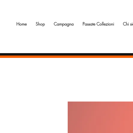
Home
Shop
Campagna
Passate Collezioni
Chi s