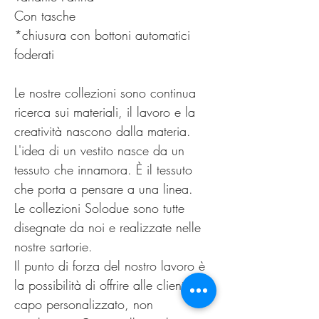
Con tasche
*chiusura con bottoni automatici
foderati
Le nostre collezioni sono continua
ricerca sui materiali, il lavoro e la
creatività nascono dalla materia.
L'idea di un vestito nasce da un
tessuto che innamora. È il tessuto
che porta a pensare a una linea.
Le collezioni Solodue sono tutte
disegnate da noi e realizzate nelle
nostre sartorie.
Il punto di forza del nostro lavoro è
la possibilità di offrire alle clienti un
capo personalizzato, non