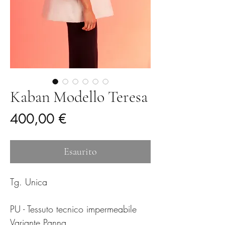
Kaban Modello Teresa
Prezzo
400,00 €
Esaurito
Tg. Unica
PU - Tessuto tecnico impermeabile
Variante Panna