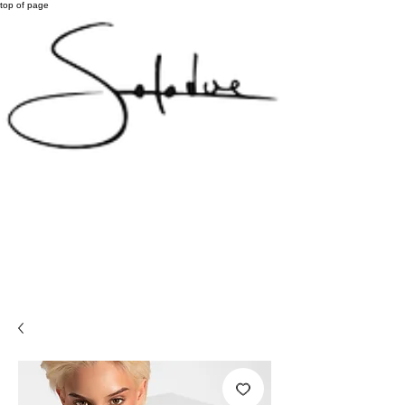
top of page