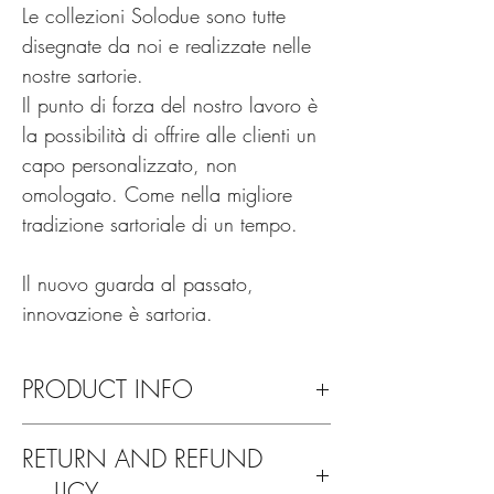
Le collezioni Solodue sono tutte
disegnate da noi e realizzate nelle
nostre sartorie.
Il punto di forza del nostro lavoro è
la possibilità di offrire alle clienti un
capo personalizzato, non
omologato. Come nella migliore
tradizione sartoriale di un tempo.
Il nuovo guarda al passato,
innovazione è sartoria.
PRODUCT INFO
Lavare esclusivamente a secco
RETURN AND REFUND
POLICY