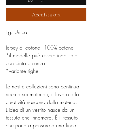
Acquista ora
Tg. Unica
Jersey di cotone - 100% cotone
*il modello può essere indossato
con cinta o senza
*variante righe
Le nostre collezioni sono continua
ricerca sui materiali, il lavoro e la
creatività nascono dalla materia.
L'idea di un vestito nasce da un
tessuto che innamora. È il tessuto
che porta a pensare a una linea.