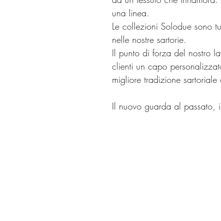
una linea.
Le collezioni Solodue sono tu
nelle nostre sartorie.
Il punto di forza del nostro lav
clienti un capo personalizz
migliore tradizione sartoriale
Il nuovo guarda al passato, 