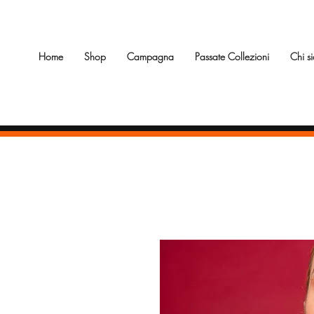
Home
Shop
Campagna
Passate Collezioni
Chi s