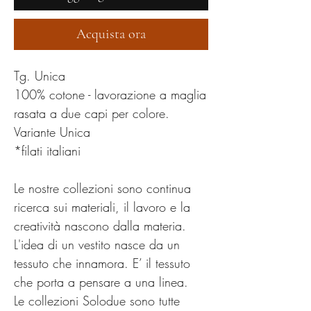
Acquista ora
Tg. Unica
100% cotone - lavorazione a maglia
rasata a due capi per colore.
Variante Unica
*filati italiani
Le nostre collezioni sono continua
ricerca sui materiali, il lavoro e la
creatività nascono dalla materia.
L'idea di un vestito nasce da un
tessuto che innamora. E’ il tessuto
che porta a pensare a una linea.
Le collezioni Solodue sono tutte