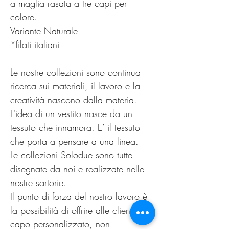
a maglia rasata a tre capi per
colore.
Variante Naturale
*filati italiani
Le nostre collezioni sono continua
ricerca sui materiali, il lavoro e la
creatività nascono dalla materia.
L'idea di un vestito nasce da un
tessuto che innamora. E’ il tessuto
che porta a pensare a una linea.
Le collezioni Solodue sono tutte
disegnate da noi e realizzate nelle
nostre sartorie.
Il punto di forza del nostro lavoro è
la possibilità di offrire alle clienti un
capo personalizzato, non