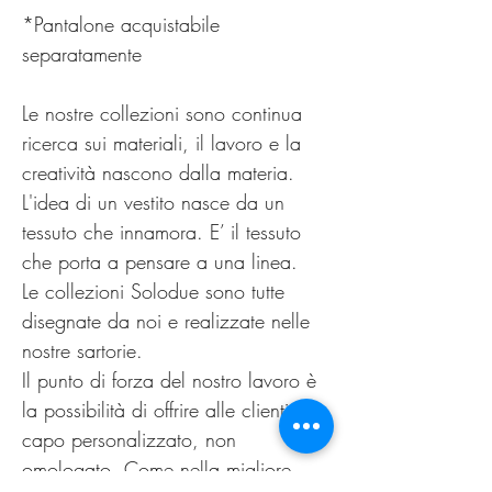
*Pantalone acquistabile
separatamente
Le nostre collezioni sono continua
ricerca sui materiali, il lavoro e la
creatività nascono dalla materia.
L'idea di un vestito nasce da un
tessuto che innamora. E’ il tessuto
che porta a pensare a una linea.
Le collezioni Solodue sono tutte
disegnate da noi e realizzate nelle
nostre sartorie.
Il punto di forza del nostro lavoro è
la possibilità di offrire alle clienti un
capo personalizzato, non
omologato. Come nella migliore