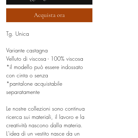
Acquista ora
Tg. Unica
Variante castagna
Velluto di viscosa - 100% viscosa
*il modello può essere indossato
con cinta o senza
*pantalone acquistabile
separatamente
Le nostre collezioni sono continua
ricerca sui materiali, il lavoro e la
creatività nascono dalla materia.
L'idea di un vestito nasce da un