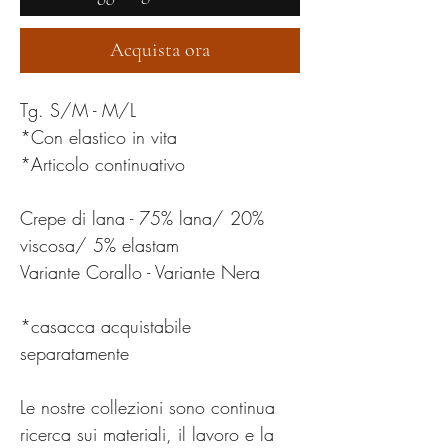
Acquista ora
Tg. S/M - M/L
*Con elastico in vita
*Articolo continuativo
Crepe di lana - 75% lana/ 20%
viscosa/ 5% elastam
Variante Corallo - Variante Nera
*casacca acquistabile
separatamente
Le nostre collezioni sono continua
ricerca sui materiali, il lavoro e la