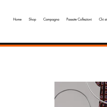
Home
Shop
Campagna
Passate Collezioni
Chi s