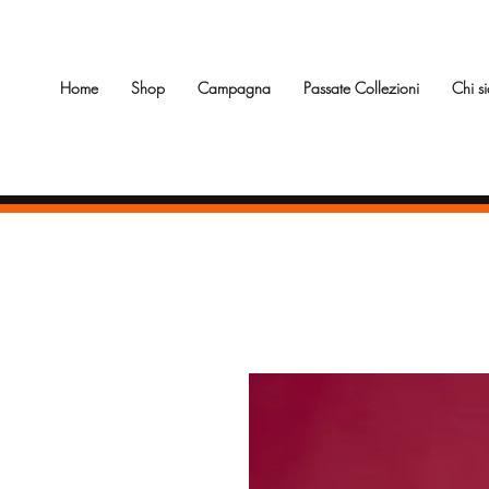
Home
Shop
Campagna
Passate Collezioni
Chi s