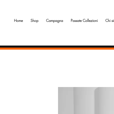
Home
Shop
Campagna
Passate Collezioni
Chi s