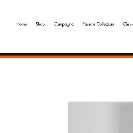
Home
Shop
Campagna
Passate Collezioni
Chi s